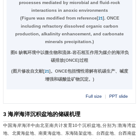
processes mediated by microbial and fluid-rock
interactions in anoxic environments
(Figure was modified from reference[
]. ONCE
21
including refractory dissolved organic carbon
production, alkalinity enhancement, and carbonate
minerals precipitation.)
图6 缺氧环境中以微生物和流体-岩石相互作用为媒介的海洋负
碳排放(ONCE)过程
(图片修改自文献[
]。ONCE包括惰性溶解有机碳生产、碱度
21
增强和碳酸盐矿物沉淀。)
Full size
|
PPT slide
3 海岸海洋沉积盆地的储碳机理
中国海岸海洋中由北至南共计发育10个沉积盆地,分别为:渤海湾盆
地、北黄海盆地、南黄海盆地、东海陆架盆地、台西盆地、台西南盆