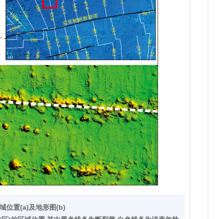
域位置(a)及地形图(b)