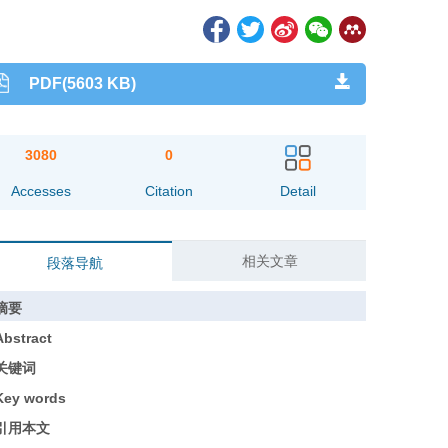
PDF(5603 KB)
3080
0
Accesses
Citation
Detail
相关文章
段落导航
摘要
Abstract
关键词
Key words
引用本文