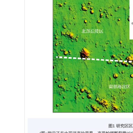
图1 研究区区