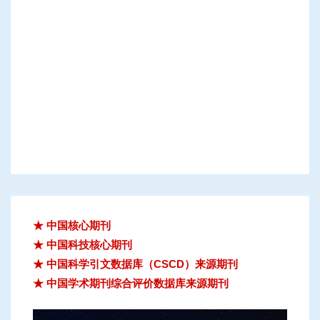
★ 中国核心期刊
★ 中国科技核心期刊
★ 中国科学引文数据库（CSCD）来源期刊
★ 中国学术期刊综合评价数据库来源期刊