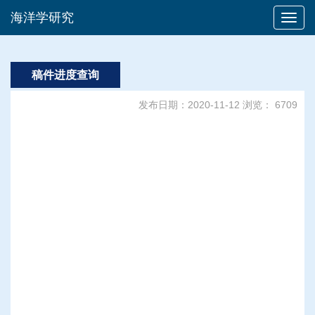
海洋学研究
稿件进度查询
发布日期：2020-11-12 浏览： 6709