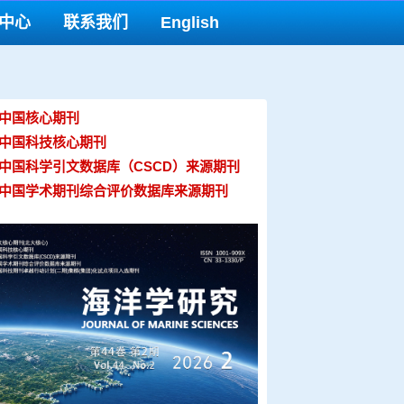
中心
联系我们
English
 中国核心期刊
 中国科技核心期刊
 中国科学引文数据库（CSCD）来源期刊
 中国学术期刊综合评价数据库来源期刊