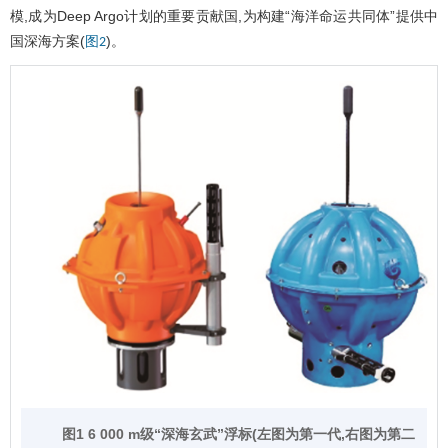
模,成为Deep Argo计划的重要贡献国,为构建“海洋命运共同体”提供中
国深海方案(
)。
图2
图1 6 000 m级“深海玄武”浮标(左图为第一代,右图为第二