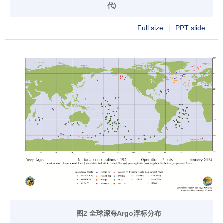
代)
Full size
|
PPT slide
图2 全球深海Argo浮标分布