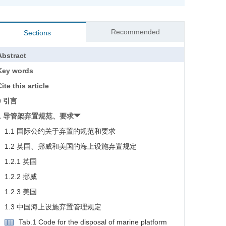
Recommended
Sections
Abstract
Key words
ite this article
0 引言
1 导管架弃置规范、要求
1.1 国际公约关于弃置的规范和要求
1.2 英国、挪威和美国的海上设施弃置规定
1.2.1 英国
1.2.2 挪威
1.2.3 美国
1.3 中国海上设施弃置管理规定
Tab.1 Code for the disposal of marine platform