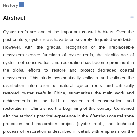
+
History
Abstract
Oyster reefs are one of the important coastal habitats. Over the
past century, oyster reefs have been severely degraded worldwide.
However, with the gradual recognition of the irreplaceable
ecosystem service functions of oyster reefs, the significance of
oyster reef conservation and restoration has become prominent in
the global efforts to restore and protect degraded coastal
ecosystems. This study systematically collects and collates the
distribution information of natural oyster reefs and artificially
restored oyster reefs in China, summarizes the main work and
achievements in the field of oyster reef conservation and
restoration in China since the beginning of this century. Combined
with the author’s practical experience in the Wenzhou coastal zone
protection and restoration project (oyster reef), the technical
process of restoration is described in detail, with emphasis on the