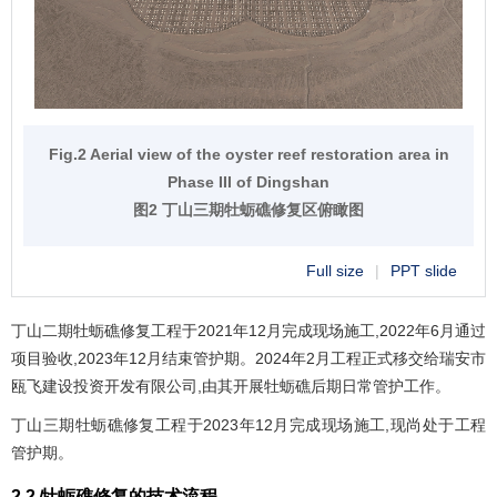
Fig.2 Aerial view of the oyster reef restoration area in
Phase III of Dingshan
图2 丁山三期牡蛎礁修复区俯瞰图
Full size
|
PPT slide
丁山二期牡蛎礁修复工程于2021年12月完成现场施工,2022年6月通过
项目验收,2023年12月结束管护期。2024年2月工程正式移交给瑞安市
瓯飞建设投资开发有限公司,由其开展牡蛎礁后期日常管护工作。
丁山三期牡蛎礁修复工程于2023年12月完成现场施工,现尚处于工程
管护期。
2.2 牡蛎礁修复的技术流程