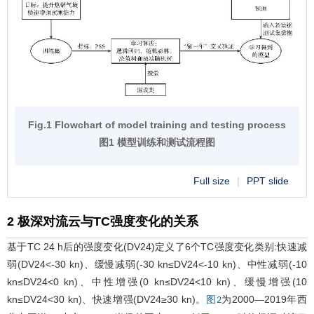
Fig.1 Flowchart of model training and testing process
图1 模型训练和测试流程图
Full size
|
PPT slide
2 极深对流云与TC强度变化的关系
基于TC 24 h后的强度变化(DV24)定义了6个TC强度变化类别:快速减
弱(DV24<-30 kn)、缓慢减弱(-30 kn≤DV24<-10 kn)、中性减弱(-10
kn≤DV24<0 kn)、中性增强(0 kn≤DV24<10 kn)、缓慢增强(10
kn≤DV24<30 kn)、快速增强(DV24≥30 kn)。
为2000—2019年西
图2