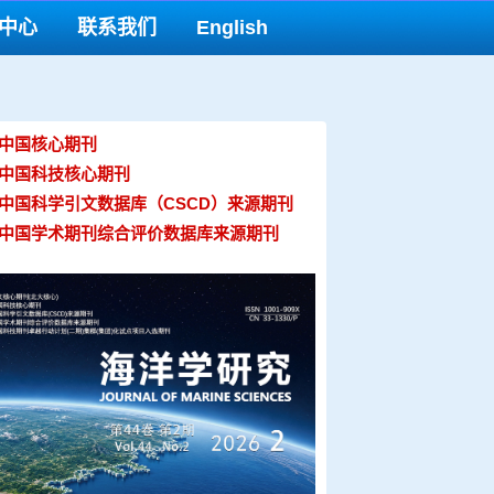
中心
联系我们
English
 中国核心期刊
 中国科技核心期刊
 中国科学引文数据库（CSCD）来源期刊
 中国学术期刊综合评价数据库来源期刊