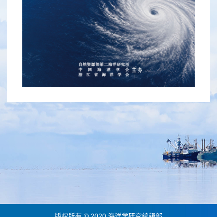
版权所有 © 2020 海洋学研究编辑部