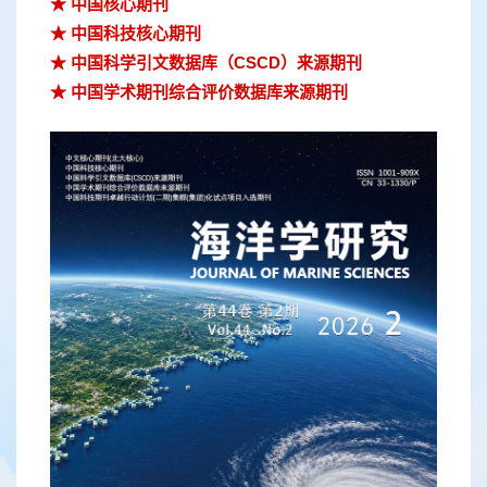
★ 中国核心期刊
★ 中国科技核心期刊
★ 中国科学引文数据库（CSCD）来源期刊
★ 中国学术期刊综合评价数据库来源期刊