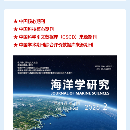
★ 中国核心期刊
★ 中国科技核心期刊
★ 中国科学引文数据库（CSCD）来源期刊
★ 中国学术期刊综合评价数据库来源期刊