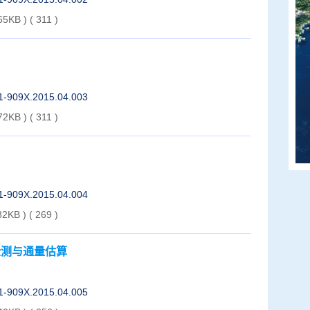
65KB )
(
311
)
01-909X.2015.04.003
72KB )
(
311
)
01-909X.2015.04.004
82KB )
(
269
)
检测与通量估算
01-909X.2015.04.005