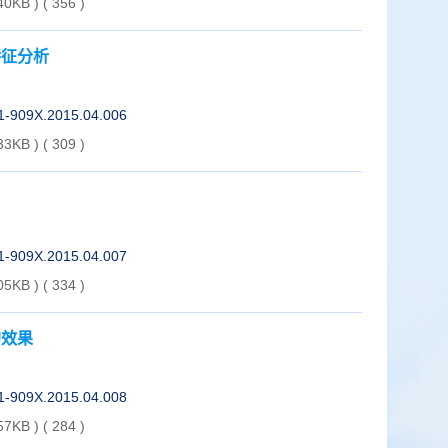
40KB )
(
356
)
特征分析
01-909X.2015.04.006
33KB )
(
309
)
01-909X.2015.04.007
05KB )
(
334
)
的效果
01-909X.2015.04.008
57KB )
(
284
)