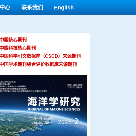
中心
联系我们
English
 中国核心期刊
 中国科技核心期刊
 中国科学引文数据库（CSCD）来源期刊
 中国学术期刊综合评价数据库来源期刊