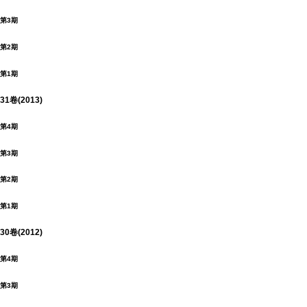
第3期
第2期
第1期
31卷(2013)
第4期
第3期
第2期
第1期
30卷(2012)
第4期
第3期