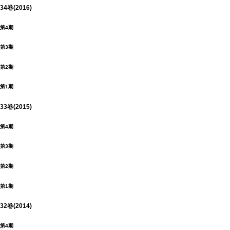
34卷(2016)
第4期
第3期
第2期
第1期
33卷(2015)
第4期
第3期
第2期
第1期
32卷(2014)
第4期